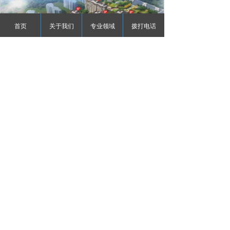
首页
关于我们
专业领域
拨打电话
沁阳万都沁园春全过程造价
版权所有：
河南攻坚工程造价咨询有限公司
豫ICP备2023016454号-1
本网站由阿里云提供云计算及安全服务
本网站支持
IPv6