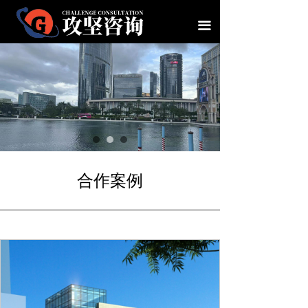
首页
끀
关于我们
荣誉资质
攻坚服务
专业领域
合作案例
合作案例
职业发展
新闻资讯
联系我们